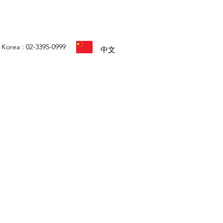
Korea : 02-3395-0999
中文