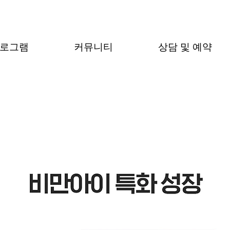
프로그램
커뮤니티
상담 및 예약