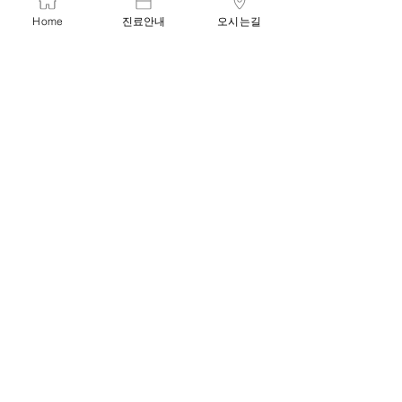
Home
진료안내
오시는길